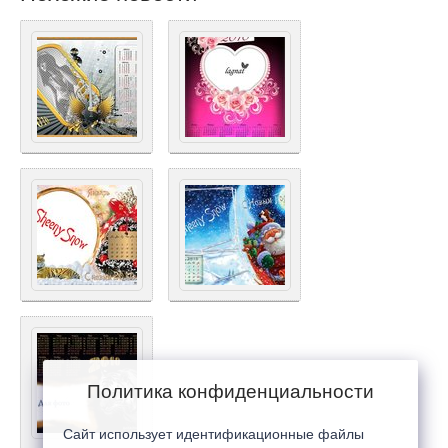
Политика конфиденциальности
Сайт использует идентификационные файлы