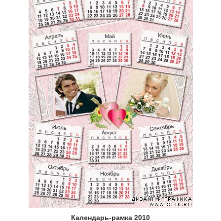
Календарь-рамка 2010