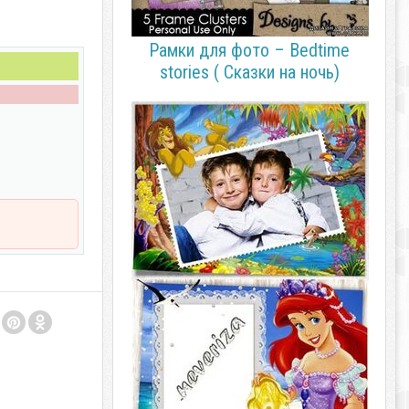
Рамки для фото – Bedtime
stories ( Сказки на ночь)