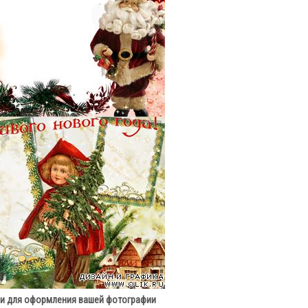
и для оформления вашей фотографии