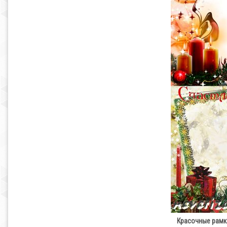
Красочные рамк