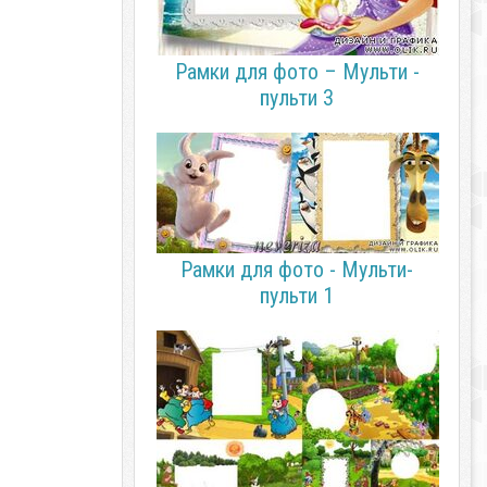
Рамки для фото – Мульти -
пульти 3
Рамки для фото - Мульти-
пульти 1