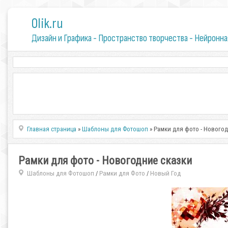
0lik.ru
Дизайн и Графика - Пространство творчества - Нейронна
Главная страница
»
Шаблоны для Фотошоп
» Рамки для фото - Новогод
Рамки для фото - Новогодние сказки
Шаблоны для Фотошоп
Рамки для Фото
Новый Год
/
/