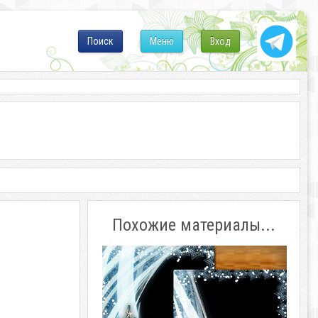
Поиск
Меню
Вход
Похожие материалы...