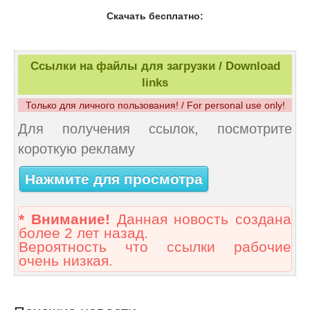
Скачать бесплатно:
Ссылки на файлы для загрузки / Download
links
Только для личного пользования! / For personal use only!
Для получения ссылок, посмотрите
короткую рекламу
Нажмите для просмотра
* Внимание!
Данная новость создана
более 2 лет назад.
Вероятность что ссылки рабочие
очень низкая.