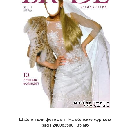
Шаблон для фотошоп - На обложке журнала
psd | 2400x3500 | 35 Мб