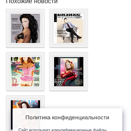
Похожие новости
Политика конфиденциальности
Сайт использует идентификационные файлы