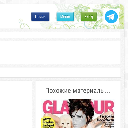
Поиск
Меню
Вход
Похожие материалы...