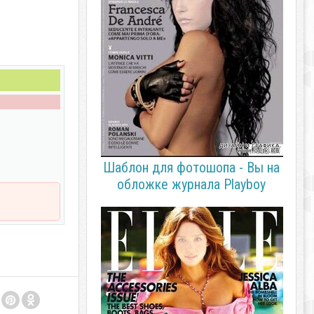
Шаблон для фотошопа - Вы на
обложке журнала Playboy