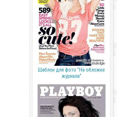
Шаблон для фото "На обложке
журнала"