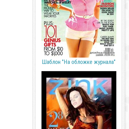
Шаблон "На обложке журнала"