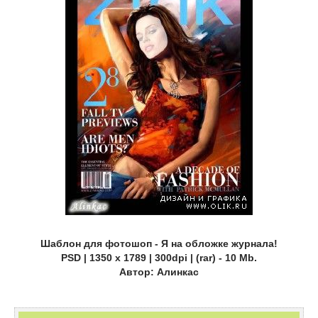
Шаблон для фотошоп - Я на обложке журнала!
PSD | 1350 x 1789 | 300dpi | (rar) - 10 Mb.
Автор: Алинкас