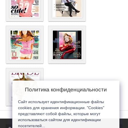
Политика конфиденциальности
Сайт использует идентификационные файлы
cookies для хранения информации. "Cookies"
представляют собой файлы, которые могут
использоваться сайтом для идентификации
посетителей...