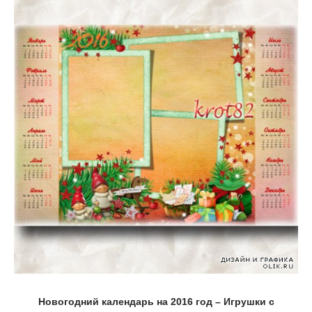
Новогодний календарь на 2016 год – Игрушки с