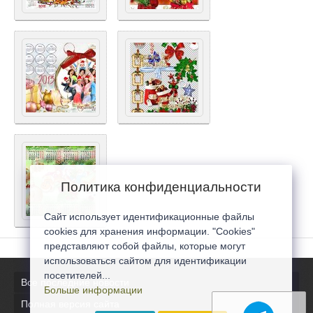
Политика конфиденциальности
Сайт использует идентификационные файлы
cookies для хранения информации. "Cookies"
представляют собой файлы, которые могут
использоваться сайтом для идентификации
посетителей...
Все последние новости
Больше информации
Полная версия сайта