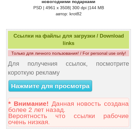
новогодними подарками
PSD | 4961 x 3508| 300 dpi |144 MB
автор: krot82
Ссылки на файлы для загрузки / Download
links
Только для личного пользования! / For personal use only!
Для получения ссылок, посмотрите
короткую рекламу
Нажмите для просмотра
* Внимание!
Данная новость создана
более 2 лет назад.
Вероятность что ссылки рабочие
очень низкая.