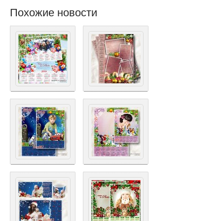
Похожие новости