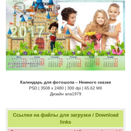
Календарь для фотошопа – Немного сказки
PSD | 3508 x 2480 | 300 dpi | 65,62 Мб
Дизайн аnа1979
Ссылки на файлы для загрузки / Download
links