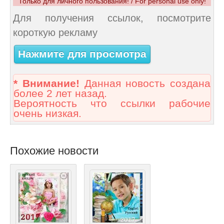
Только для личного пользования! / For personal use only!
Для получения ссылок, посмотрите
короткую рекламу
Нажмите для просмотра
* Внимание!
Данная новость создана
более 2 лет назад.
Вероятность что ссылки рабочие
очень низкая.
Похожие новости