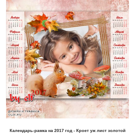
Календарь-рамка на 2017 год - Кроет уж лист золотой