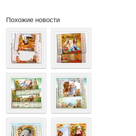
Похожие новости