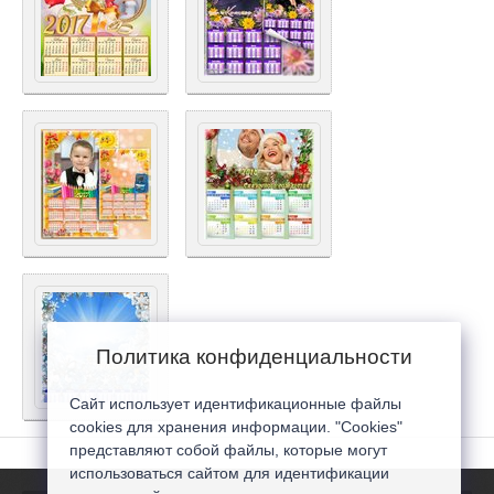
Политика конфиденциальности
Сайт использует идентификационные файлы
cookies для хранения информации. "Cookies"
представляют собой файлы, которые могут
использоваться сайтом для идентификации