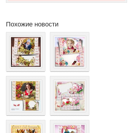
Похожие новости