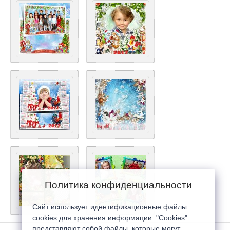
Политика конфиденциальности
Сайт использует идентификационные файлы
cookies для хранения информации. "Cookies"
представляют собой файлы, которые могут