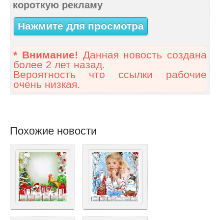
короткую рекламу
Нажмите для просмотра
* Внимание!
Данная новость создана
более 2 лет назад.
Вероятность что ссылки рабочие
очень низкая.
Похожие новости