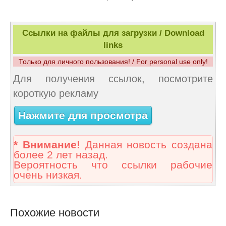
Ссылки на файлы для загрузки / Download
links
Только для личного пользования! / For personal use only!
Для получения ссылок, посмотрите
короткую рекламу
Нажмите для просмотра
* Внимание!
Данная новость создана
более 2 лет назад.
Вероятность что ссылки рабочие
очень низкая.
Похожие новости