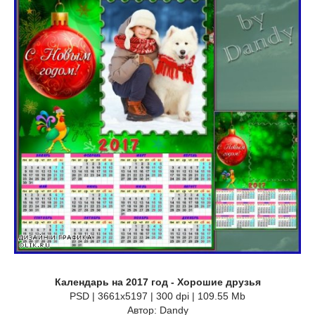
Календарь на 2017 год - Хорошие друзья
PSD | 3661x5197 | 300 dpi | 109.55 Mb
Автор: Dandy