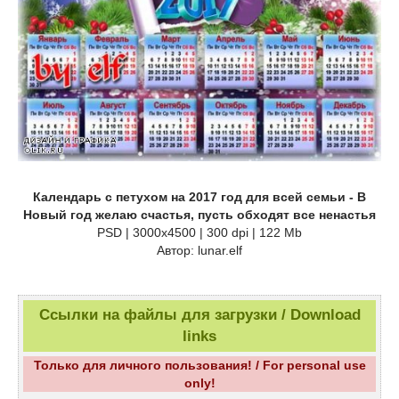
Календарь с петухом на 2017 год для всей семьи - В
Новый год желаю счастья, пусть обходят все ненастья
PSD | 3000х4500 | 300 dpi | 122 Mb
Автор: lunar.elf
Ссылки на файлы для загрузки / Download
links
Только для личного пользования! / For personal use
only!