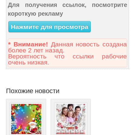
Для получения ссылок, посмотрите
короткую рекламу
Нажмите для просмотра
* Внимание!
Данная новость создана
более 2 лет назад.
Вероятность что ссылки рабочие
очень низкая.
Похожие новости