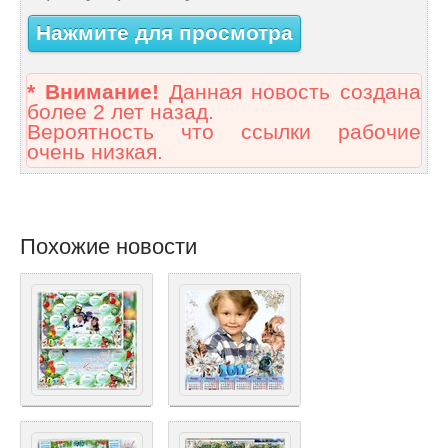
Нажмите для просмотра
* Внимание!
Данная новость создана
более 2 лет назад.
Вероятность что ссылки рабочие
очень низкая.
Похожие новости