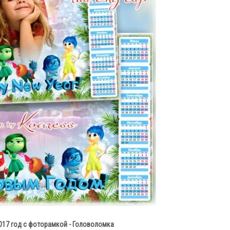
017 год с фоторамкой - Головоломка