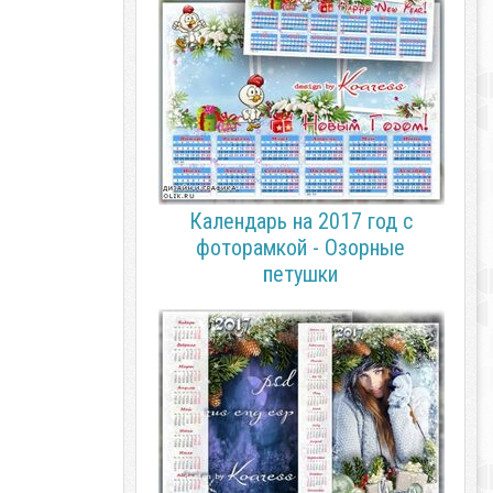
Календарь на 2017 год с
фоторамкой - Озорные
петушки