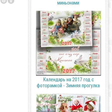
миньонами
Календарь на 2017 год с
фоторамкой - Зимняя прогулка