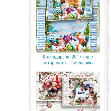
Календарь на 2017 год с
фоторамкой - Смешарики