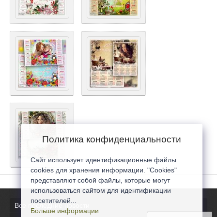
Политика конфиденциальности
Сайт использует идентификационные файлы
cookies для хранения информации. "Cookies"
представляют собой файлы, которые могут
использоваться сайтом для идентификации
посетителей...
Все последние новости
Больше информации