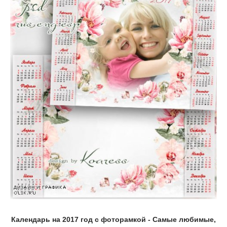
Календарь на 2017 год с фоторамкой - Самые любимые,