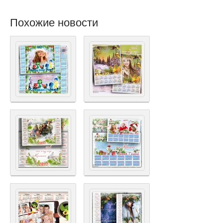
Похожие новости