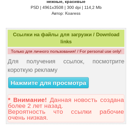
нежные, красивые
PSD | 4961x3508 | 300 dpi | 114,2 Mb
Автор: Koaress
Ссылки на файлы для загрузки / Download
links
Только для личного пользования! / For personal use only!
Для получения ссылок, посмотрите
короткую рекламу
Нажмите для просмотра
* Внимание!
Данная новость создана
более 2 лет назад.
Вероятность что ссылки рабочие
очень низкая.