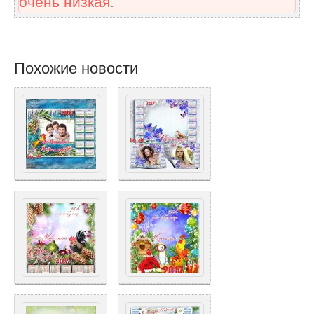
очень низкая.
Похожие новости