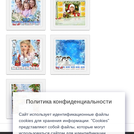
Политика конфиденциальности
Сайт использует идентификационные файлы
cookies для хранения информации. "Cookies"
представляют собой файлы, которые могут
использоваться сайтом для идентификации