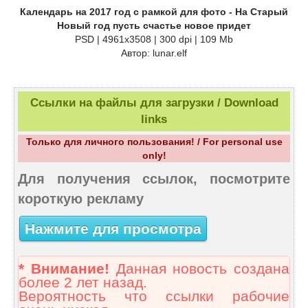
Календарь на 2017 год с рамкой для фото - На Старый
Новый год пусть счастье новое придет
PSD | 4961х3508 | 300 dpi | 109 Mb
Автор: lunar.elf
Ссылки на файлы для загрузки / Download
links
Только для личного пользования! / For personal use
only!
Для получения ссылок, посмотрите
короткую рекламу
Нажмите для просмотра
* Внимание!
Данная новость создана
более 2 лет назад.
Вероятность что ссылки рабочие