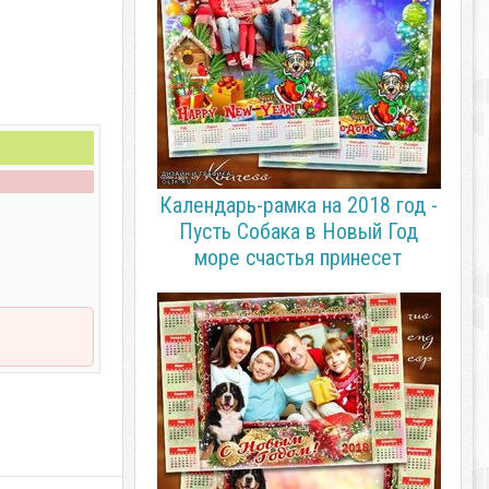
Календарь-рамка на 2018 год -
Пусть Собака в Новый Год
море счастья принесет