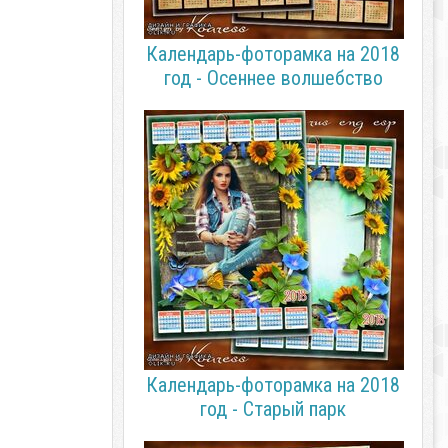
Календарь-фоторамка на 2018
год - Осеннее волшебство
Календарь-фоторамка на 2018
год - Старый парк