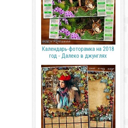
Календарь-фоторамка на 2018
год - Далеко в джунглях