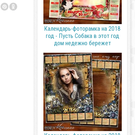
Календарь-фоторамка на 2018
год - Пусть Собака в этот год
дом недежно бережет