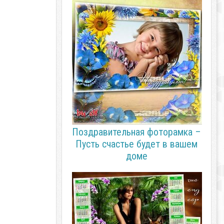
Поздравительная фоторамка –
Пусть счастье будет в вашем
доме