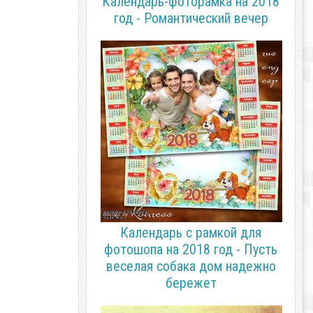
Календарь-фоторамка на 2018
год - Романтический вечер
Календарь с рамкой для
фотошопа на 2018 год - Пусть
веселая собака дом надежно
бережет