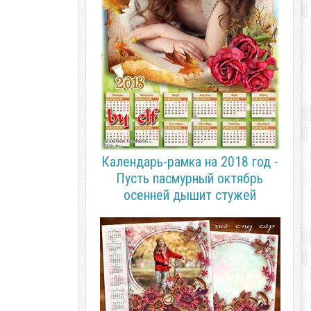
Календарь-рамка на 2018 год -
Пусть пасмурный октябрь
осенней дышит стужей