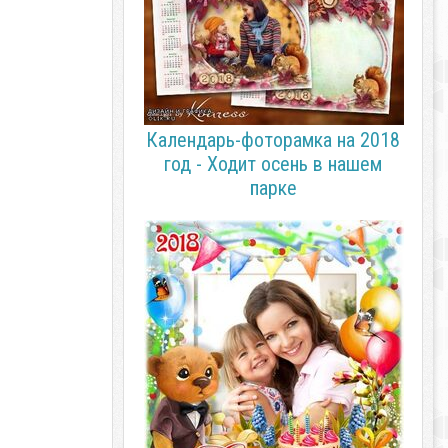
Календарь-фоторамка на 2018
год - Ходит осень в нашем
парке