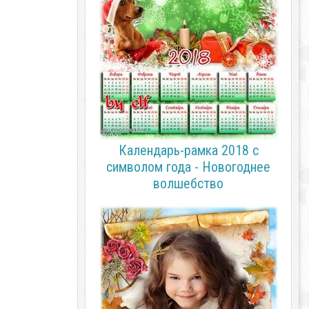
Календарь-рамка 2018 с
символом года - Новогоднее
волшебство