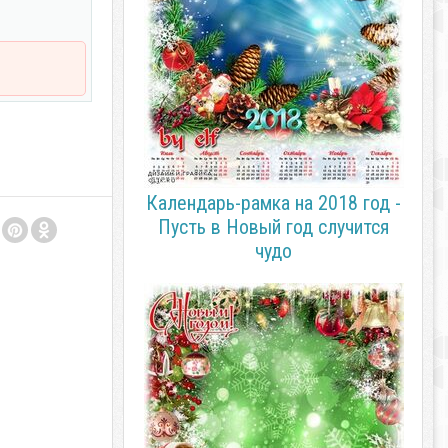
Календарь-рамка на 2018 год -
Пусть в Новый год случится
чудо