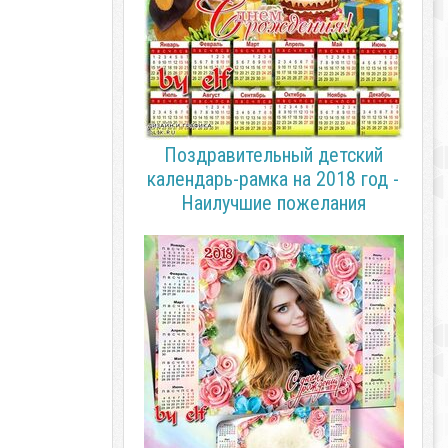
Поздравительный детский
календарь-рамка на 2018 год -
Наилучшие пожелания