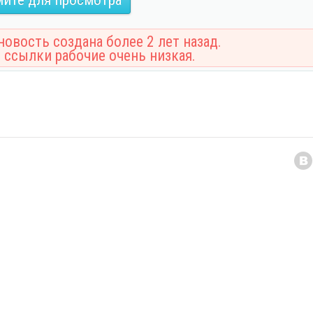
овость создана более 2 лет назад.
 ссылки рабочие очень низкая.