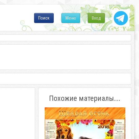
Поиск
Меню
Вход
Похожие материалы...