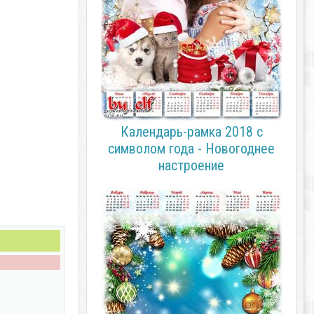
Календарь-рамка 2018 с
символом года - Новогоднее
настроение