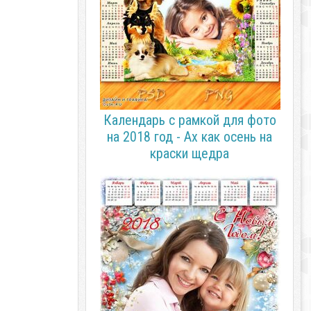
Календарь с рамкой для фото
на 2018 год - Ах как осень на
краски щедра