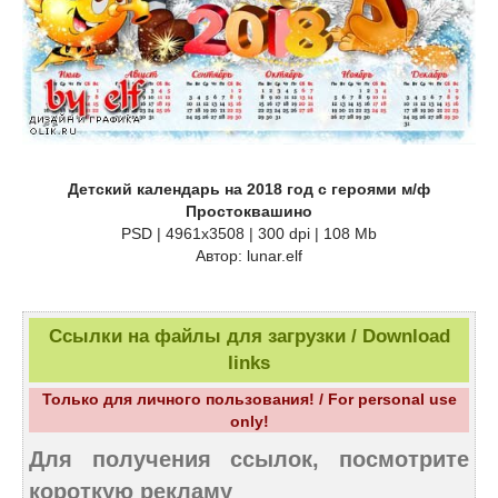
Детский календарь на 2018 год с героями м/ф
Простоквашино
PSD | 4961х3508 | 300 dpi | 108 Mb
Автор: lunar.elf
Ссылки на файлы для загрузки / Download
links
Только для личного пользования! / For personal use
only!
Для получения ссылок, посмотрите
короткую рекламу