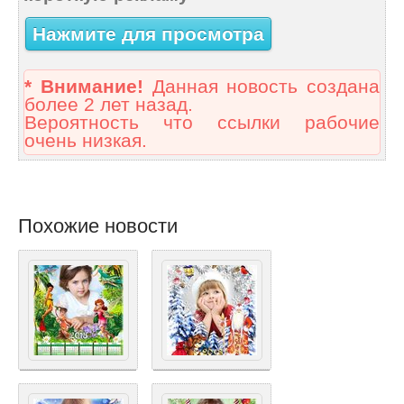
Нажмите для просмотра
* Внимание!
Данная новость создана
более 2 лет назад.
Вероятность что ссылки рабочие
очень низкая.
Похожие новости