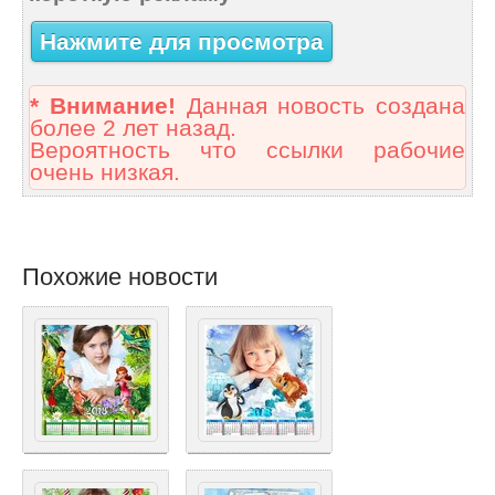
Нажмите для просмотра
* Внимание!
Данная новость создана
более 2 лет назад.
Вероятность что ссылки рабочие
очень низкая.
Похожие новости