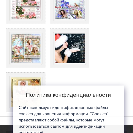
Политика конфиденциальности
Сайт использует идентификационные файлы
cookies для хранения информации. "Cookies"
представляют собой файлы, которые могут
использоваться сайтом для идентификации
посетителей...