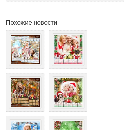
Похожие новости