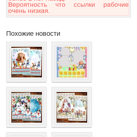
Вероятность что ссылки рабочие
очень низкая.
Похожие новости