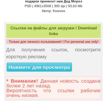
подарки принесет нам Дед Мороз
PSD | 4961x3508 | 300 dpi | 93,63 Mb
Автор: Koaress
Ссылки на файлы для загрузки / Download
links
Только для личного пользования! / For personal use only!
Для получения ссылок, посмотрите
короткую рекламу
Нажмите для просмотра
* Внимание!
Данная новость создана
более 2 лет назад.
Вероятность что ссылки рабочие
очень низкая.