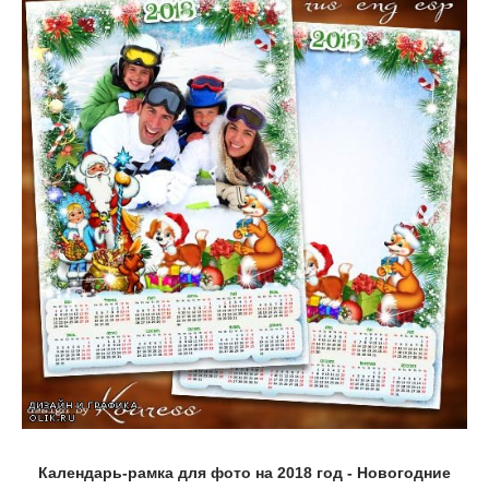
Календарь-рамка для фото на 2018 год - Новогодние