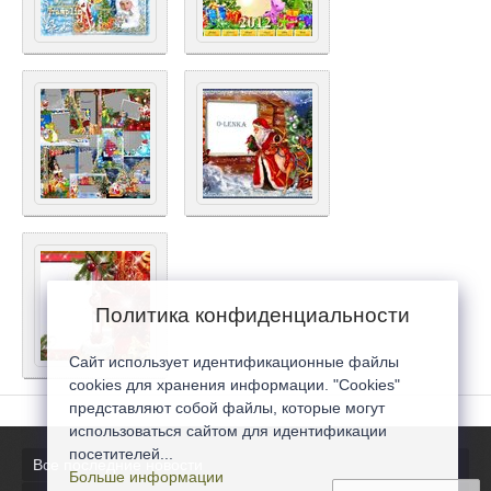
Политика конфиденциальности
Сайт использует идентификационные файлы
cookies для хранения информации. "Cookies"
представляют собой файлы, которые могут
использоваться сайтом для идентификации
посетителей...
Все последние новости
Больше информации