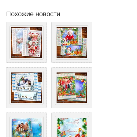
Похожие новости