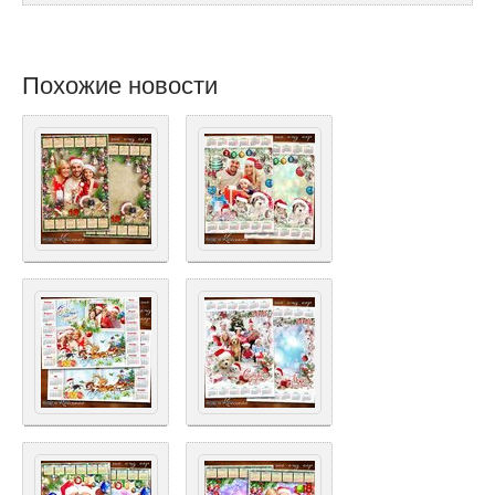
Похожие новости