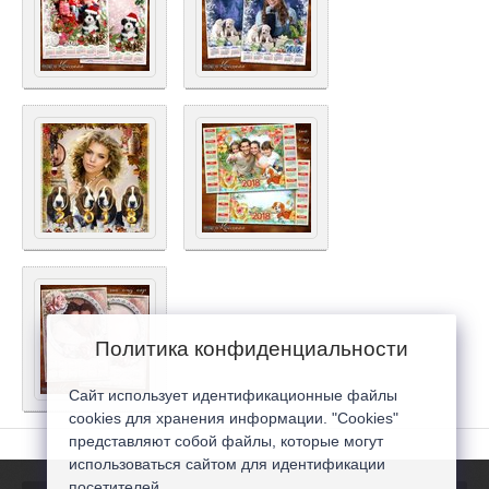
Политика конфиденциальности
Сайт использует идентификационные файлы
cookies для хранения информации. "Cookies"
представляют собой файлы, которые могут
использоваться сайтом для идентификации
посетителей...