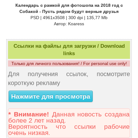
Календарь с рамкой для фотошопа на 2018 год с
Собакой - Пусть рядом будут верные друзья
PSD | 4961x3508 | 300 dpi | 135,77 Mb
Автор: Koaress
Ссылки на файлы для загрузки / Download
links
Только для личного пользования! / For personal use only!
Для получения ссылок, посмотрите
короткую рекламу
Нажмите для просмотра
* Внимание!
Данная новость создана
более 2 лет назад.
Вероятность что ссылки рабочие
очень низкая.