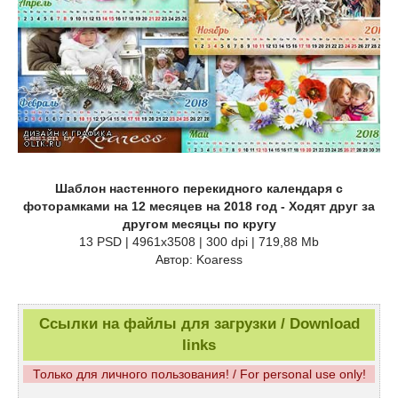
Шаблон настенного перекидного календаря с
фоторамками на 12 месяцев на 2018 год - Ходят друг за
другом месяцы по кругу
13 PSD | 4961x3508 | 300 dpi | 719,88 Mb
Автор: Koaress
Ссылки на файлы для загрузки / Download
links
Только для личного пользования! / For personal use only!