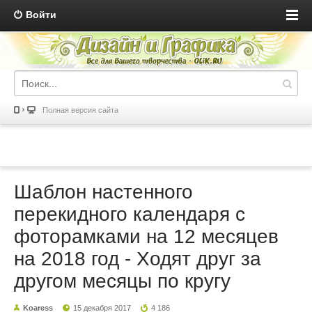
Войти
Полная версия сайта
Шаблон настенного
перекидного календаря с
фоторамками на 12 месяцев
на 2018 год - Ходят друг за
другом месяцы по кругу
Koaress
15 декабря 2017
4 186