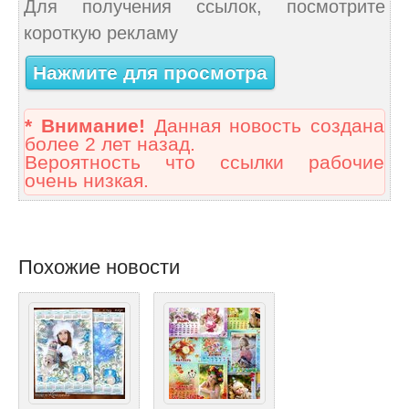
Для получения ссылок, посмотрите
короткую рекламу
Нажмите для просмотра
* Внимание!
Данная новость создана
более 2 лет назад.
Вероятность что ссылки рабочие
очень низкая.
Похожие новости