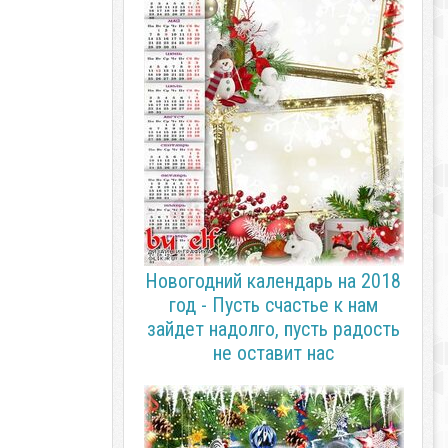
Новогодний календарь на 2018
год - Пусть счастье к нам
зайдет надолго, пусть радость
не оставит нас