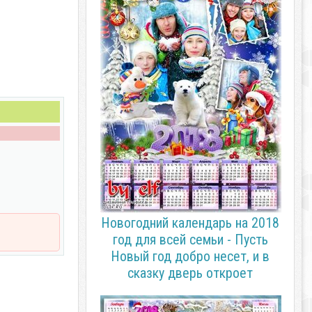
Новогодний календарь на 2018
год для всей семьи - Пусть
Новый год добро несет, и в
сказку дверь откроет