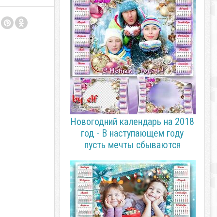
Новогодний календарь на 2018
год - В наступающем году
пусть мечты сбываются