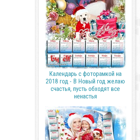
Календарь с фоторамкой на
2018 год - В Новый год желаю
счастья, пусть обходят все
ненастья