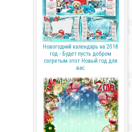
Новогодний календарь на 2018
год - Будет пусть добром
согретым этот Новый год для
вас