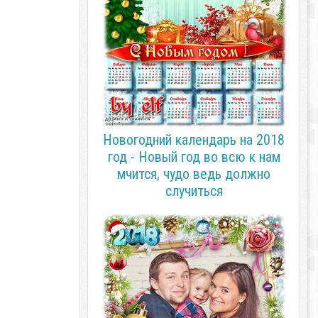
Новогодний календарь на 2018
год - Новый год во всю к нам
мчится, чудо ведь должно
случиться