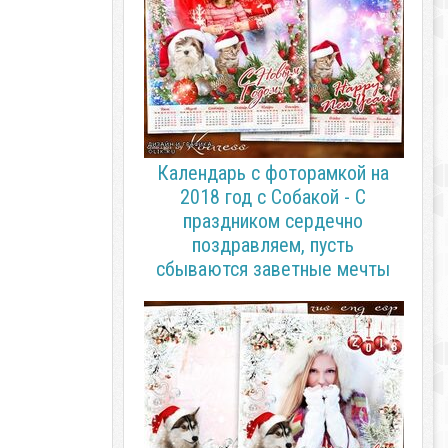
Календарь с фоторамкой на
2018 год с Собакой - С
праздником сердечно
поздравляем, пусть
сбываются заветные мечты