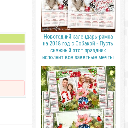
Новогодний календарь-рамка
на 2018 год с Собакой - Пусть
снежный этот праздник
исполнит все заветные мечты