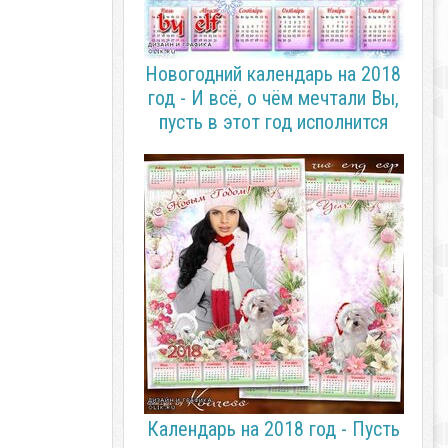
Новогодний календарь на 2018
год - И всё, о чём мечтали Вы,
пусть в этот год исполнится
Календарь на 2018 год - Пусть