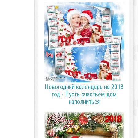
Новогодний календарь на 2018
год - Пусть счастьем дом
наполниться