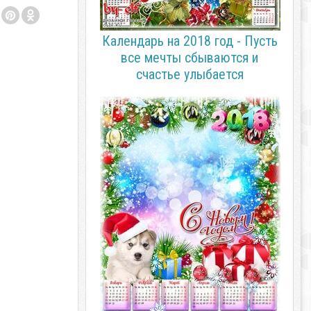
Календарь на 2018 год - Пусть
все мечты сбываются и
счастье улыбается