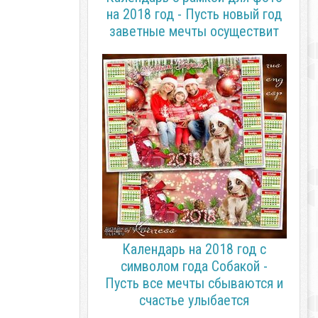
на 2018 год - Пусть новый год
заветные мечты осуществит
Календарь на 2018 год с
символом года Собакой -
Пусть все мечты сбываются и
счастье улыбается