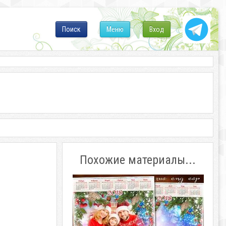
Поиск
Меню
Вход
Похожие материалы...