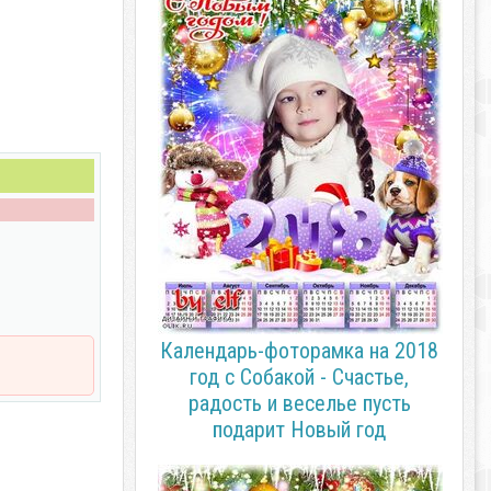
Календарь-фоторамка на 2018
год с Собакой - Счастье,
радость и веселье пусть
подарит Новый год