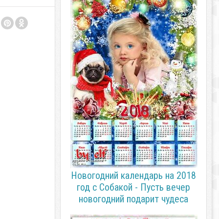
Новогодний календарь на 2018
год с Собакой - Пусть вечер
новогодний подарит чудеса