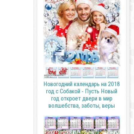
Новогодний календарь на 2018
год с Собакой - Пусть Новый
год откроет двери в мир
волшебства, заботы, веры