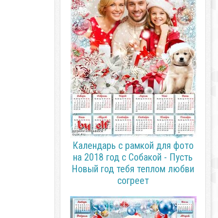
Календарь с рамкой для фото
на 2018 год с Собакой - Пусть
Новый год тебя теплом любви
согреет