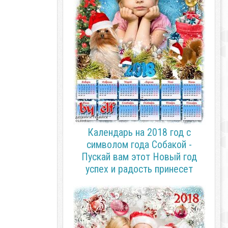
Календарь на 2018 год с
символом года Собакой -
Пускай вам этот Новый год
успех и радость принесет