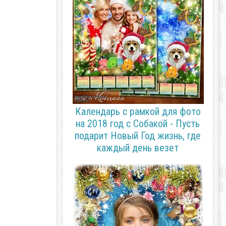
Календарь с рамкой для фото
на 2018 год с Собакой - Пусть
подарит Новый Год жизнь, где
каждый день везет