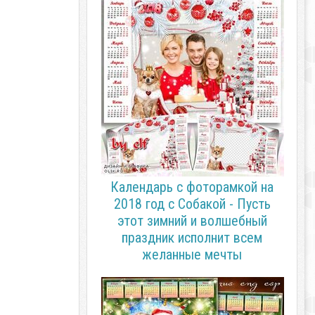
Календарь с фоторамкой на
2018 год с Собакой - Пусть
этот зимний и волшебный
праздник исполнит всем
желанные мечты