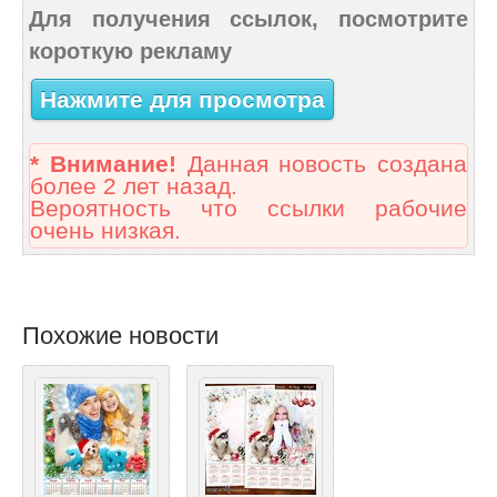
Для получения ссылок, посмотрите
короткую рекламу
Нажмите для просмотра
* Внимание!
Данная новость создана
более 2 лет назад.
Вероятность что ссылки рабочие
очень низкая.
Похожие новости