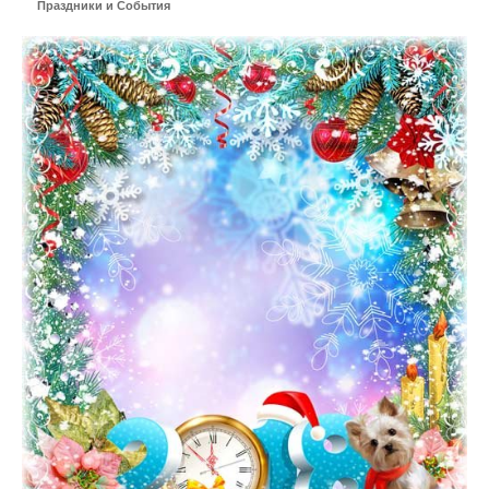
Праздники и События