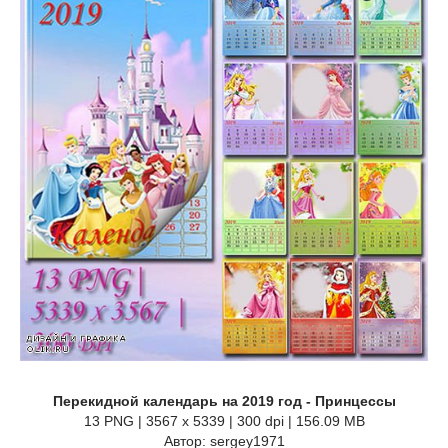
Перекидной календарь на 2019 год - Принцессы
13 PNG | 3567 x 5339 | 300 dpi | 156.09 MB
Автор: sergey1971