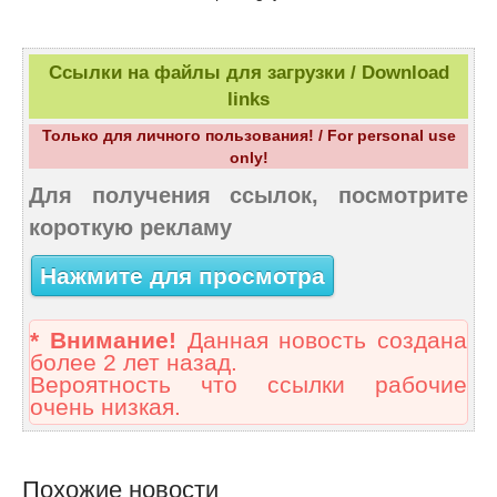
Ссылки на файлы для загрузки / Download
links
Только для личного пользования! / For personal use
only!
Для получения ссылок, посмотрите
короткую рекламу
Нажмите для просмотра
* Внимание!
Данная новость создана
более 2 лет назад.
Вероятность что ссылки рабочие
очень низкая.
Похожие новости