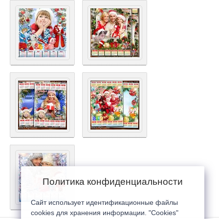
Политика конфиденциальности
Сайт использует идентификационные файлы
cookies для хранения информации. "Cookies"