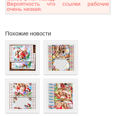
Вероятность что ссылки рабочие
очень низкая.
Похожие новости