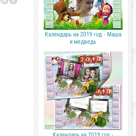
Календарь на 2019 год - Маша
и медведь
Календарь на 2019 год -