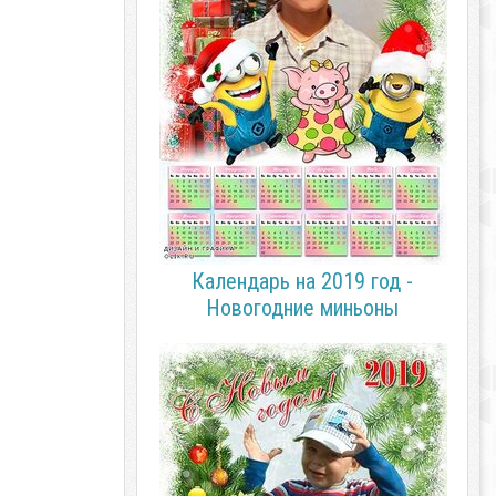
Календарь на 2019 год -
Новогодние миньоны