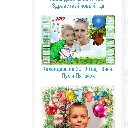
Здравствуй новый год
Календарь на 2019 Год - Вини-
Пух и Пятачок