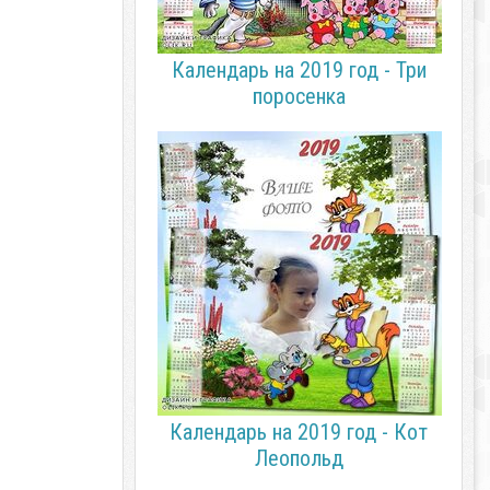
Календарь на 2019 год - Три
поросенка
Календарь на 2019 год - Кот
Леопольд