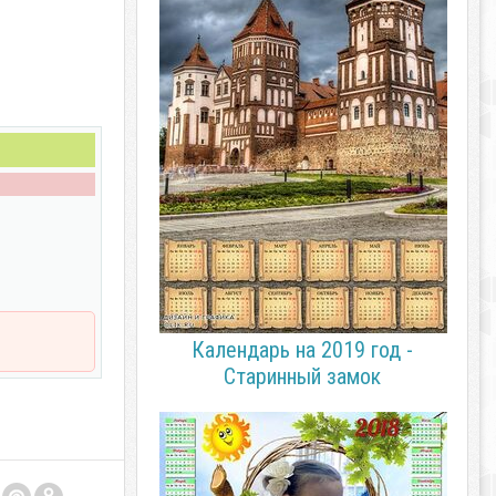
Календарь на 2019 год -
Старинный замок