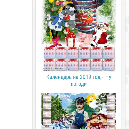
Календарь на 2019 год - Ну
погоди