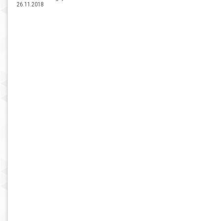
26.11.2018