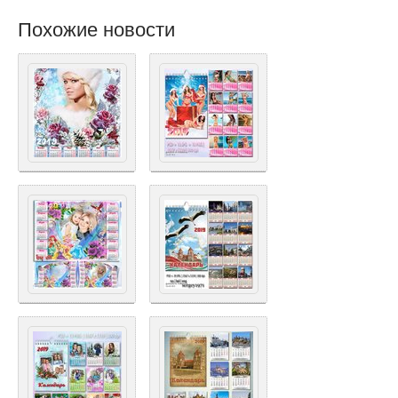
Похожие новости