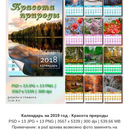
Календарь на 2019 год - Красота природы
PSD + 13 JPG + 13 PNG | 3567 x 5339 | 300 dpi | 539,66 MB
Примечание: в psd архива возможно фото заменять на