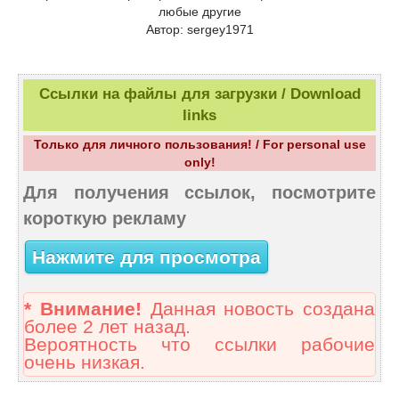
любые другие
Автор: sergey1971
Ссылки на файлы для загрузки / Download
links
Только для личного пользования! / For personal use
only!
Для получения ссылок, посмотрите
короткую рекламу
Нажмите для просмотра
* Внимание!
Данная новость создана
более 2 лет назад.
Вероятность что ссылки рабочие
очень низкая.