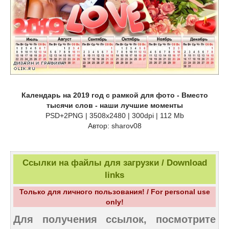
Календарь на 2019 год с рамкой для фото - Вместо
тысячи слов - наши лучшие моменты
PSD+2PNG | 3508x2480 | 300dpi | 112 Mb
Автор: sharov08
Ссылки на файлы для загрузки / Download
links
Только для личного пользования! / For personal use
only!
Для получения ссылок, посмотрите