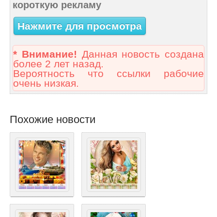
короткую рекламу
Нажмите для просмотра
* Внимание!
Данная новость создана
более 2 лет назад.
Вероятность что ссылки рабочие
очень низкая.
Похожие новости