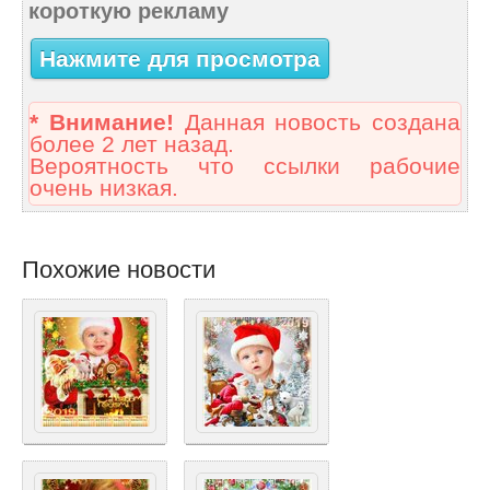
короткую рекламу
Нажмите для просмотра
* Внимание!
Данная новость создана
более 2 лет назад.
Вероятность что ссылки рабочие
очень низкая.
Похожие новости