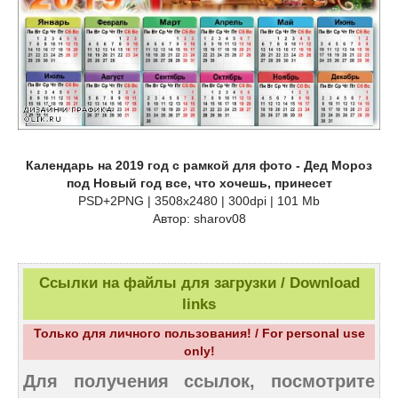
Календарь на 2019 год с рамкой для фото - Дед Мороз
под Новый год все, что хочешь, принесет
PSD+2PNG | 3508x2480 | 300dpi | 101 Mb
Автор: sharov08
Ссылки на файлы для загрузки / Download
links
Только для личного пользования! / For personal use
only!
Для получения ссылок, посмотрите