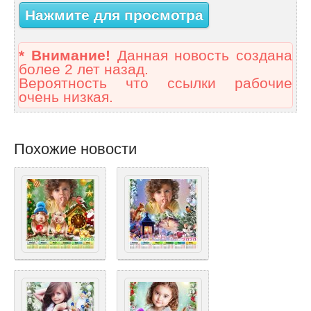
Нажмите для просмотра
* Внимание!
Данная новость создана
более 2 лет назад.
Вероятность что ссылки рабочие
очень низкая.
Похожие новости