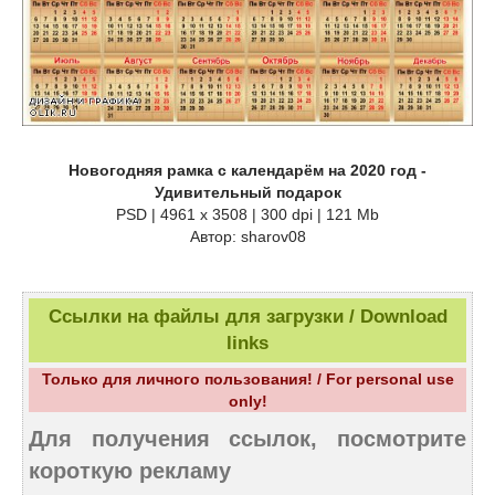
Новогодняя рамка с календарём на 2020 год -
Удивительный подарок
PSD | 4961 х 3508 | 300 dpi | 121 Mb
Автор: sharov08
Ссылки на файлы для загрузки / Download
links
Только для личного пользования! / For personal use
only!
Для получения ссылок, посмотрите
короткую рекламу