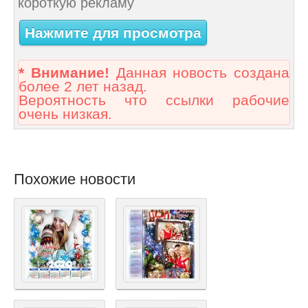
короткую рекламу
Нажмите для просмотра
* Внимание!
Данная новость создана
более 2 лет назад.
Вероятность что ссылки рабочие
очень низкая.
Похожие новости