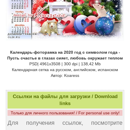
Календарь-фоторамка на 2020 год с символом года -
Пусть счастье в глазах сияет, любовь окружает теплом
PSD| 4961x3508 | 300 dpi | 138,42 Mb
Календарная сетка на русском, английском, испанском
Автор: Koaress
Ссылки на файлы для загрузки / Download
links
Только для личного пользования! / For personal use only!
Для получения ссылок, посмотрите