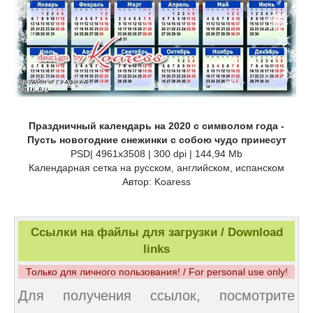
Праздничный календарь на 2020 с символом года -
Пусть новогодние снежинки с собою чудо принесут
PSD| 4961x3508 | 300 dpi | 144,94 Mb
Календарная сетка на русском, английском, испанском
Автор: Koaress
Ссылки на файлы для загрузки / Download
links
Только для личного пользования! / For personal use only!
Для получения ссылок, посмотрите