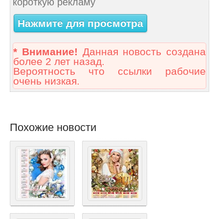
короткую рекламу
Нажмите для просмотра
* Внимание!
Данная новость создана
более 2 лет назад.
Вероятность что ссылки рабочие
очень низкая.
Похожие новости