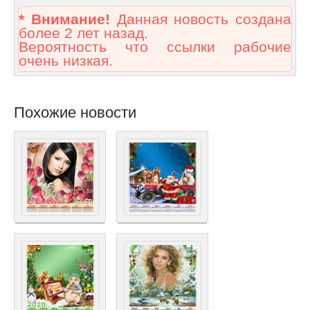
* Внимание!
Данная новость создана
более 2 лет назад.
Вероятность что ссылки рабочие
очень низкая.
Похожие новости