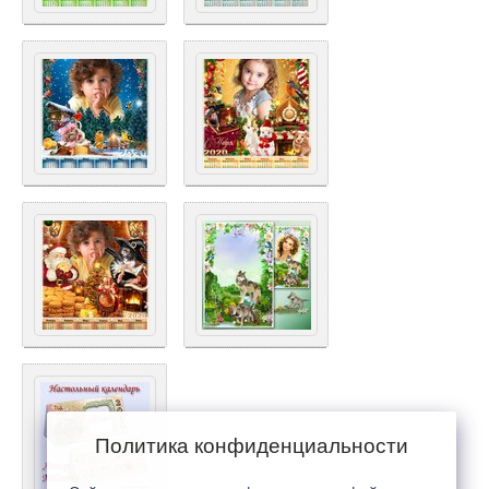
Политика конфиденциальности