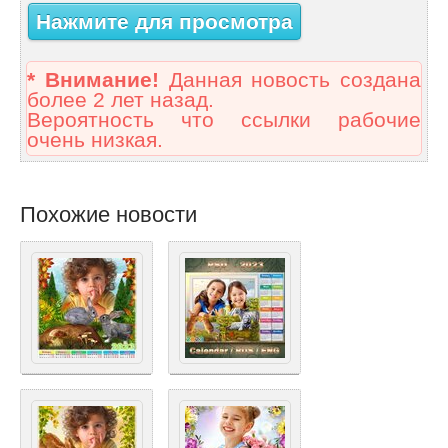
Нажмите для просмотра
* Внимание!
Данная новость создана
более 2 лет назад.
Вероятность что ссылки рабочие
очень низкая.
Похожие новости