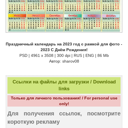
Праздничный календарь на 2023 год с рамкой для фото -
2023 С Днём Рождения!
PSD | 4961 х 3508 | 300 dpi | RUS | ENG | 86 Mb
Автор: sharov08
Ссылки на файлы для загрузки / Download
links
Только для личного пользования! / For personal use
only!
Для получения ссылок, посмотрите
короткую рекламу