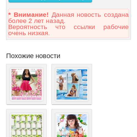
* Внимание!
Данная новость создана
более 2 лет назад.
Вероятность что ссылки рабочие
очень низкая.
Похожие новости