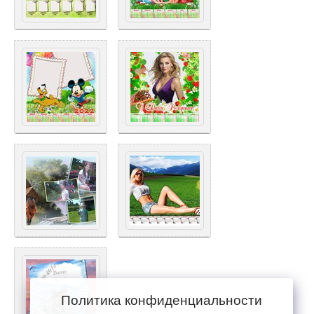
Политика конфиденциальности