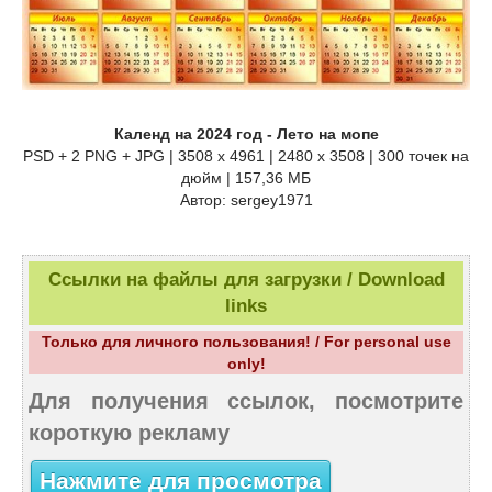
Календ на 2024 год - Лето на мопе
PSD + 2 PNG + JPG | 3508 x 4961 | 2480 x 3508 | 300 точек на
дюйм | 157,36 МБ
Автор: sergey1971
Ссылки на файлы для загрузки / Download
links
Только для личного пользования! / For personal use
only!
Для получения ссылок, посмотрите
короткую рекламу
Нажмите для просмотра