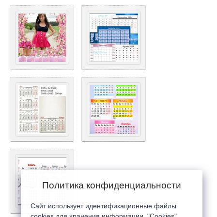
Политика конфиденциальности
Сайт использует идентификационные файлы
cookies для хранения информации. "Cookies"