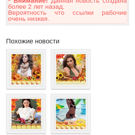
* Внимание!
Данная новость создана
более 2 лет назад.
Вероятность что ссылки рабочие
очень низкая.
Похожие новости