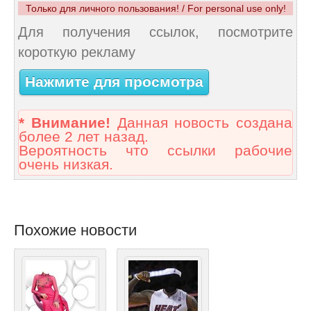
Только для личного пользования! / For personal use only!
Для получения ссылок, посмотрите
короткую рекламу
Нажмите для просмотра
* Внимание!
Данная новость создана
более 2 лет назад.
Вероятность что ссылки рабочие
очень низкая.
Похожие новости