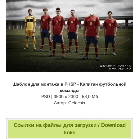
Шаблон для монтажа в PHSP - Капитан футбольной
команды
PSD | 3500 x 2300 | 53,0 Мб
Автор: Gelacsis
Ссылки на файлы для загрузки / Download
links