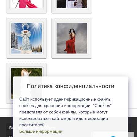
Политика конфиденциальности
Сайт использует идентификационные файлы
cookies для хранения информации. "Cookies"
представляют собой файлы, которые могут
использоваться сайтом для идентификации
посетителей...
Все последние новости
Больше информации