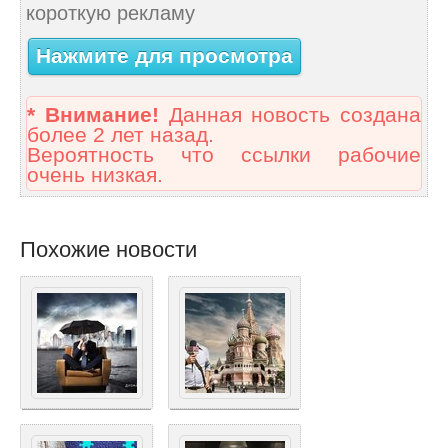
короткую рекламу
Нажмите для просмотра
* Внимание!
Данная новость создана
более 2 лет назад.
Вероятность что ссылки рабочие
очень низкая.
Похожие новости