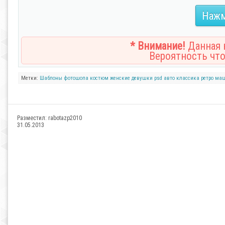
Нажм
* Внимание!
Данная н
Вероятность что
Метки:
Шаблоны
фотошопа
костюм
женские
девушки
psd
авто
классика
ретро
ма
Разместил:
rabotazp2010
31.05.2013