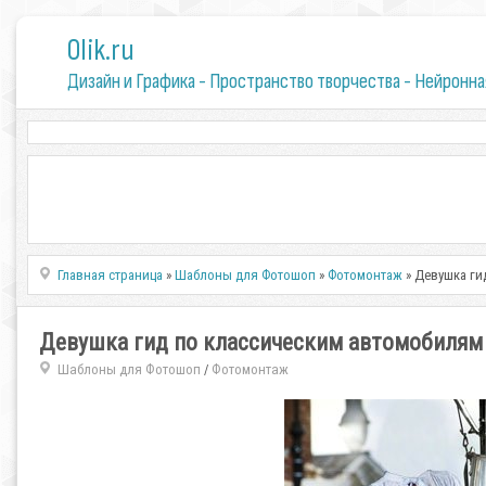
0lik.ru
Дизайн и Графика - Пространство творчества - Нейронна
Главная страница
»
Шаблоны для Фотошоп
»
Фотомонтаж
» Девушка ги
Девушка гид по классическим автомобилям
Шаблоны для Фотошоп
Фотомонтаж
/