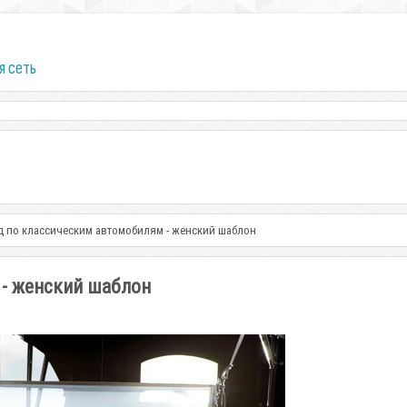
я сеть
д по классическим автомобилям - женский шаблон
 - женский шаблон