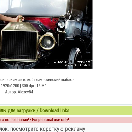
ссическим автомобилям - женский шаблон
 1920x1200 | 300 dpi | 16 Мб
Автор: Alexey84
ы для загрузки / Download links
о пользования! / For personal use only!
лок, посмотрите короткую рекламу