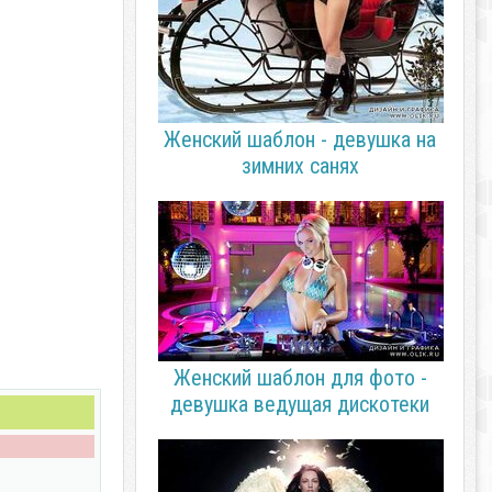
Женский шаблон - девушка на
зимних санях
Женский шаблон для фото -
девушка ведущая дискотеки