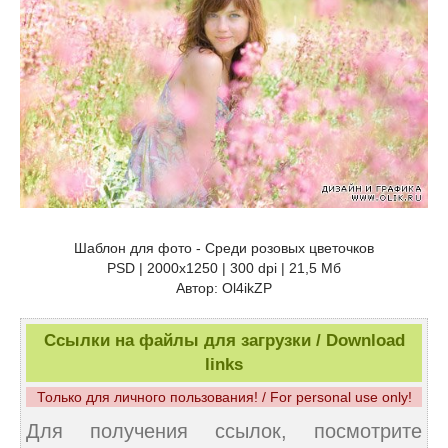
Шаблон для фото - Среди розовых цветочков
PSD | 2000x1250 | 300 dpi | 21,5 Мб
Автор: Ol4ikZP
Ссылки на файлы для загрузки / Download
links
Только для личного пользования! / For personal use only!
Для получения ссылок, посмотрите