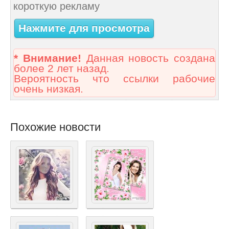
короткую рекламу
Нажмите для просмотра
* Внимание!
Данная новость создана
более 2 лет назад.
Вероятность что ссылки рабочие
очень низкая.
Похожие новости