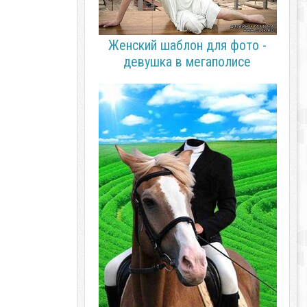
Женский шаблон для фото -
девушка в мегаполисе