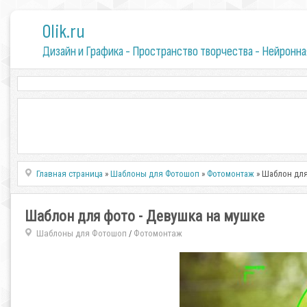
0lik.ru
Дизайн и Графика - Пространство творчества - Нейронна
Главная страница
»
Шаблоны для Фотошоп
»
Фотомонтаж
» Шаблон для
Шаблон для фото - Девушка на мушке
Шаблоны для Фотошоп
Фотомонтаж
/