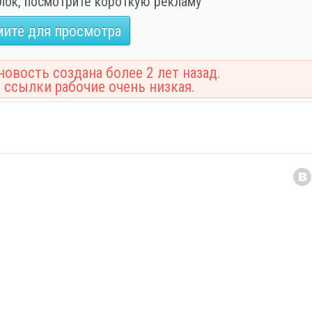
лок, посмотрите короткую рекламу
ите для просмотра
овость создана более 2 лет назад.
 ссылки рабочие очень низкая.