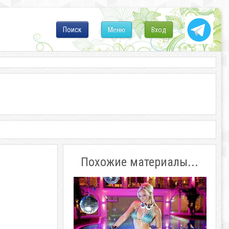
Поиск
Меню
Вход
Похожие материалы...