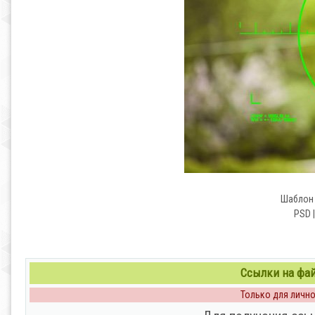
Шаблон 
PSD |
Ссылки на файл
Только для личног