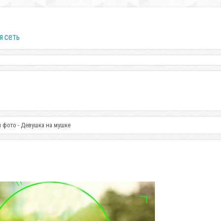
я сеть
 фото - Девушка на мушке