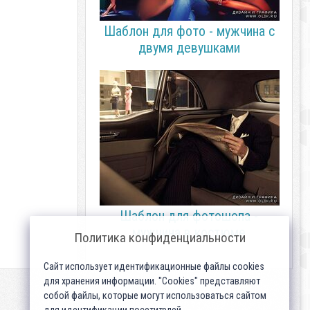
Шаблон для фото - мужчина с
двумя девушками
Шаблон для фотошопа -
мужчина в костюме
Политика конфиденциальности
Сайт использует идентификационные файлы cookies
для хранения информации. "Cookies" представляют
собой файлы, которые могут использоваться сайтом