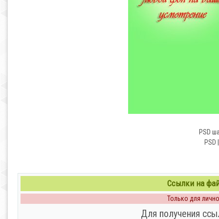
PSD ша
PSD |
Ссылки на файл
Только для личног
Для получения ссы