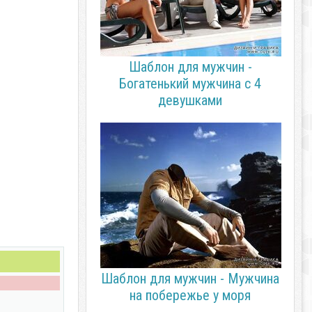
Шаблон для мужчин -
Богатенький мужчина с 4
девушками
Шаблон для мужчин - Мужчина
на побережье у моря