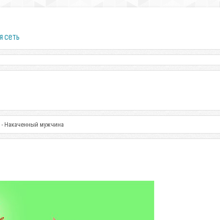
я сеть
 - Накаченный мужчина