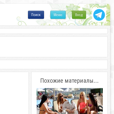
Поиск
Меню
Вход
Похожие материалы...