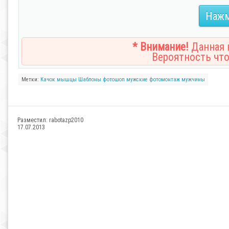
Нажм
* Внимание!
Данная н
Вероятность что
Метки:
Качок
мышцы
Шаблоны
фотошоп
мужские
фотомонтаж
мужчины
Разместил:
rabotazp2010
17.07.2013