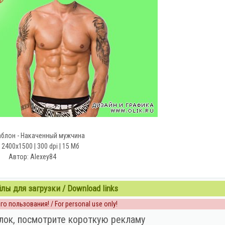
блон - Накаченный мужчина
 2400x1500 | 300 dpi | 15 Мб
Автор: Alexey84
ы для загрузки / Download links
о пользования! / For personal use only!
лок, посмотрите короткую рекламу