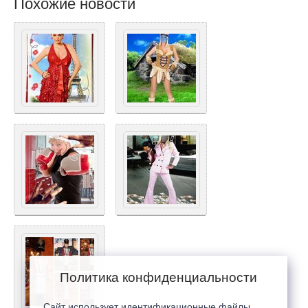
Похожие новости
Политика конфиденциальности
Сайт использует идентификационные файлы