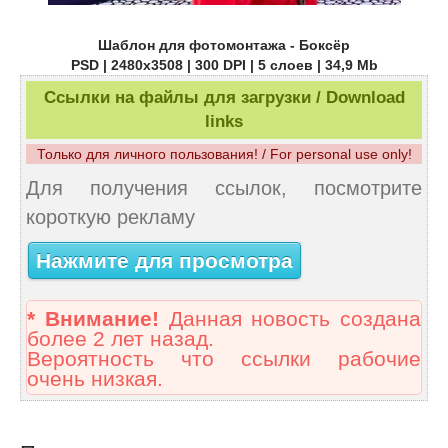
Шаблон для фотомонтажа - Боксёр
PSD | 2480x3508 | 300 DPI | 5 слоев | 34,9 Mb
Ссылки на файлы для загрузки / Download
links
Только для личного пользования! / For personal use only!
Для получения ссылок, посмотрите
короткую рекламу
Нажмите для просмотра
* Внимание!
Данная новость создана
более 2 лет назад.
Вероятность что ссылки рабочие
очень низкая.