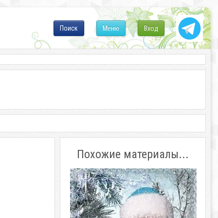
Поиск
Меню
Вход
Похожие материалы...