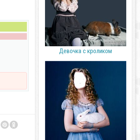
Девочка с кроликом