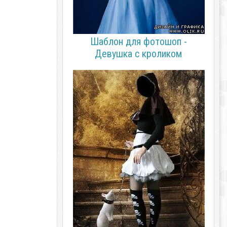
Шаблон для фотошоп -
Девушка с кроликом